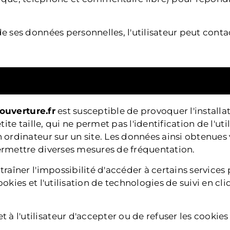
de ses données personnelles, l'utilisateur peut cont
ouverture.fr
est susceptible de provoquer l'installat
etite taille, qui ne permet pas l'identification de l'ut
 ordinateur sur un site. Les données ainsi obtenues v
permettre diverses mesures de fréquentation.
traîner l'impossibilité d'accéder à certains services p
ookies et l'utilisation de technologies de suivi en cli
à l'utilisateur d'accepter ou de refuser les cookies