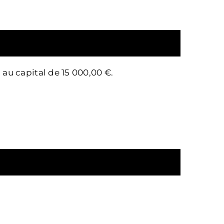
 au capital de 15 000,00 €.