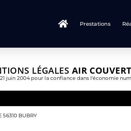
Prestations
Réa
TIONS LÉGALES
AIR COUVER
 21 juin 2004 pour la confiance dans l'économie nu
E 56310 BUBRY