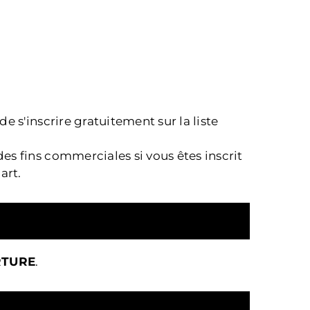
 s'inscrire gratuitement sur la liste
s fins commerciales si vous êtes inscrit
art.
RTURE
.