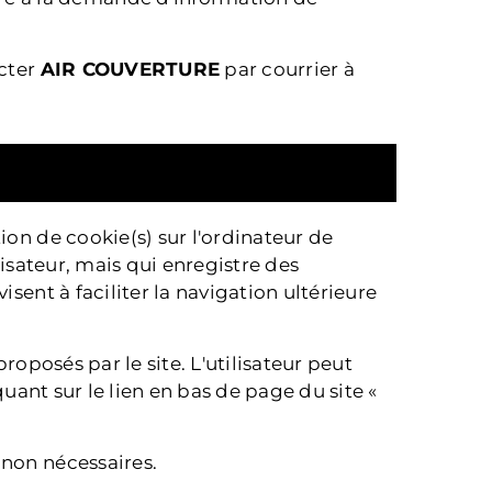
acter
AIR COUVERTURE
par courrier à
ion de cookie(s) sur l'ordinateur de
ilisateur, mais qui enregistre des
isent à faciliter la navigation ultérieure
roposés par le site. L'utilisateur peut
quant sur le lien en bas de page du site «
 non nécessaires.