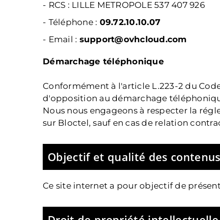
- RCS :
LILLE METROPOLE 537 407 926
- Téléphone :
09.72.10.10.07
- Email :
support@ovhcloud.com
Démarchage téléphonique
Conformément à l'article L.223-2 du Code d
d'opposition au démarchage téléphoniqu
Nous nous engageons à respecter la réglem
sur Bloctel, sauf en cas de relation cont
Objectif et qualité des contenu
Ce site internet a pour objectif de présent
Droit de propriété intellectuelle