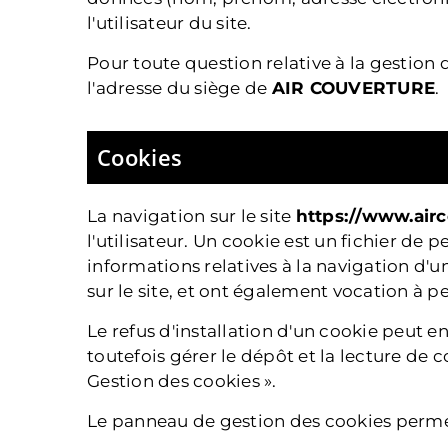
l'utilisateur du site.
Pour toute question relative à la gestion 
l'adresse du siège de
AIR COUVERTURE
.
Cookies
La navigation sur le site
https://www.airc
l'utilisateur. Un cookie est un fichier de p
informations relatives à la navigation d'un
sur le site, et ont également vocation à 
Le refus d'installation d'un cookie peut en
toutefois gérer le dépôt et la lecture de c
Gestion des cookies ».
Le panneau de gestion des cookies permet 